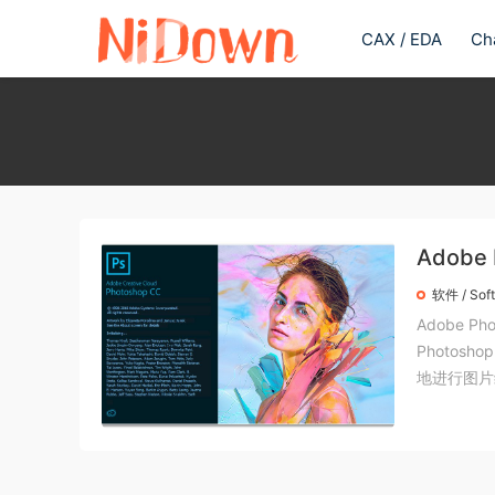
CAX / EDA
Ch
Adobe
软件 / Sof
Adobe P
Photo
地进行图片编辑