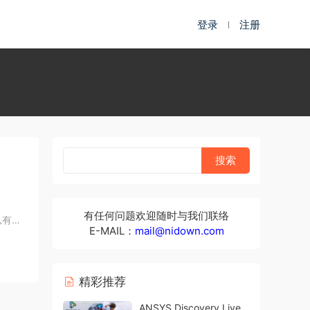
登录
注册
有任何问题欢迎随时与我们联络
以有效
E-MAIL：
mail@nidown.com
精彩推荐
ANSYS Discovery Live