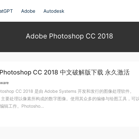
atGPT
Adobe
Autodesk
Adobe Photoshop CC 2018
 Photoshop CC 2018 中文破解版下载 永久激活
tware
hotoshop CC 2018 是由 Adobe Systems 开发和发行的图像处理软件。
shop 主要处理以像素所构成的数字图像。使用其众多的编修与绘图工具，可
工作。Photosho...