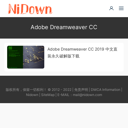
Adobe Dreamweaver CC
Adobe Dreamweaver CC 2019 中文直
装永久破解版下载
版权所有，保留一切权利！ © 2012 - 2022 |
免责声明
|
DMCA Information
|
Nidown
|
SiteMap
| E-MAIL：
mail@nidown.com