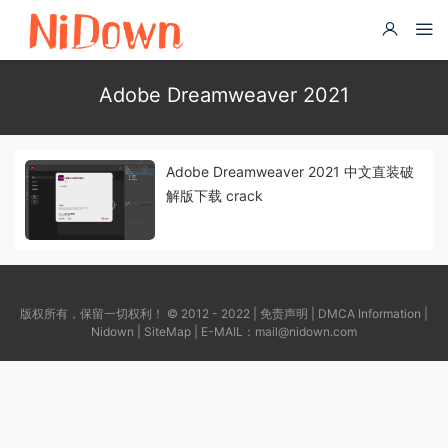
Adobe Dreamweaver 2021
Adobe Dreamweaver 2021 中文直装破
解版下载 crack
版权所有，保留一切权利！ © 2012 - 2022 |
免责声明
|
DMCA Information
|
Nidown
|
SiteMap
| E-MAIL：
mail@nidown.com