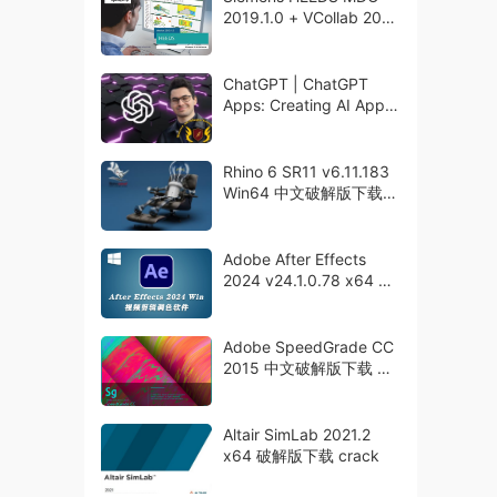
2019.1.0 + VCollab 2015
x64 破解版下载
ChatGPT | ChatGPT
Apps: Creating AI Apps
with OpenAI API by AI
Wizardry
Rhino 6 SR11 v6.11.183
Win64 中文破解版下载
Crack
Adobe After Effects
2024 v24.1.0.78 x64 中
文破解版下载
Adobe SpeedGrade CC
2015 中文破解版下载 永
久激活
Altair SimLab 2021.2
x64 破解版下载 crack