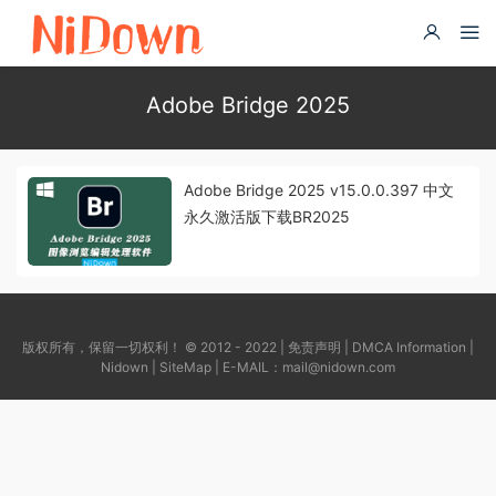
Adobe Bridge 2025
Adobe Bridge 2025 v15.0.0.397 中文
永久激活版下载BR2025
版权所有，保留一切权利！ © 2012 - 2022 |
免责声明
|
DMCA Information
|
Nidown
|
SiteMap
| E-MAIL：
mail@nidown.com