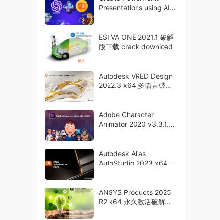
Presentations using AI
(ChatGPT & More)
ESI VA ONE 2021.1 破解
版下载 crack download
Autodesk VRED Design
2022.3 x64 多语言破解
版下载 crack
Adobe Character
Animator 2020 v3.3.1.6
中文完美破解版下载
crack
Autodesk Alias
AutoStudio 2023 x64 破
解版下载
ANSYS Products 2025
R2 x64 永久激活破解版
下载