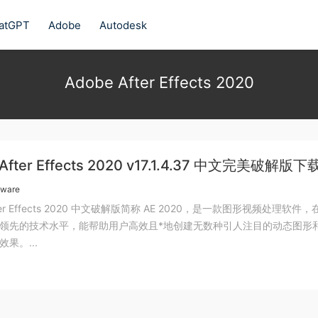
atGPT
Adobe
Autodesk
Adobe After Effects 2020
After Effects 2020 v17.1.4.37 中文完美破解版下
tware
fter Effects 2020 中文破解版简称 AE 2020，是一款图形视频处理软件
领先的技术水平，能帮助用户高效且*地创建无数种引人注目的动态图形
果。...