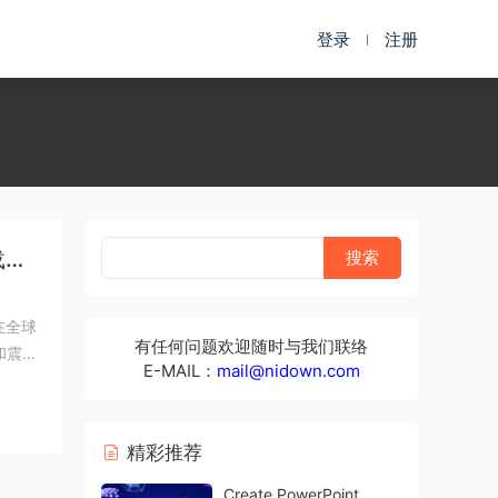
登录
注册
载
，在全球
有任何问题欢迎随时与我们联络
和震撼
E-MAIL：
mail@nidown.com
精彩推荐
Create PowerPoint