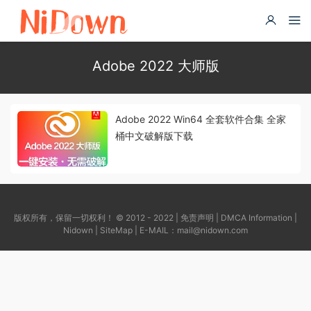
Adobe 2022 大师版
Adobe 2022 Win64 全套软件合集 全家
桶中文破解版下载
版权所有，保留一切权利！ © 2012 - 2022 |
免责声明
|
DMCA Information
|
Nidown
|
SiteMap
| E-MAIL：
mail@nidown.com