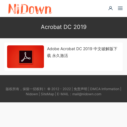
Acrobat DC 2019
Adobe Acrobat DC 2019 中文破解版下
载 永久激活
版权所有，保留一切权利！ © 2012 - 2022 |
免责声明
|
DMCA Information
|
Nidown
|
SiteMap
| E-MAIL：
mail@nidown.com