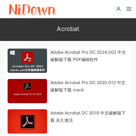
Acrobat
Adobe Acrobat Pro DC 2024.002 中文
破解版下载 PDF编辑软件
Adobe Acrobat Pro DC 2020.012 中文
破解版下载 crack
Adobe Acrobat DC 2019 中文破解版下
载 永久激活