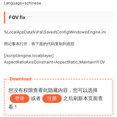
Language=schinese
FOV fix
%LocalAppData%\Pal\Saved\Config\Windows\Engine.ini
用记事本打开，将下面的代码复制到底部
[/script/engine.localplayer]
AspectRatioAxisConstraint=AspectRatio_MaintainYFOV
Download
您没有权限查看此隐藏内容，您可以选择
登录
或者
注册
之后刷新本页面查
看！