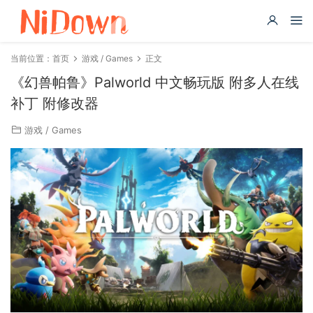
当前位置：
首页
游戏 / Games
正文
《幻兽帕鲁》Palworld 中文畅玩版 附多人在线
补丁 附修改器
游戏 / Games