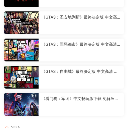
《GTA3：圣安地列斯》最终决定版 中文高清
便携版下载即玩
《GTA3：罪恶都市》最终决定版 中文高清
便携版下载即玩
《GTA3：自由城》最终决定版 中文高清 便
携版下载即玩
《看门狗：军团》中文畅玩版下载 免解压免
安装 下载即玩