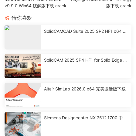
v9.9.0 Win64 破解版下载 crack
版下载 crack
猜你喜欢
SolidCAMCAD Suite 2025 SP2 HF1 x64 激
活破解版下载
SolidCAM 2025 SP4 HF1 for Solid Edge 激
活破解版下载
Altair SimLab 2026.0 x64 完美激活版下载
Siemens Designcenter NX 2512.1700 中文
激活版下载