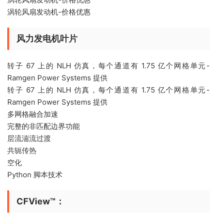
涡轮风扇发动机-价格优惠
风力发电机叶片
转子 67 上的 NLH 仿真，每个通道有 1.75 亿个网格单元-
Ramgen Power Systems 提供
转子 67 上的 NLH 仿真，每个通道有 1.75 亿个网格单元-
Ramgen Power Systems 提供
多网格融合加速
完整的非匹配边界功能
层流湍流过渡
共轭传热
空化
Python 脚本技术
CFView™：