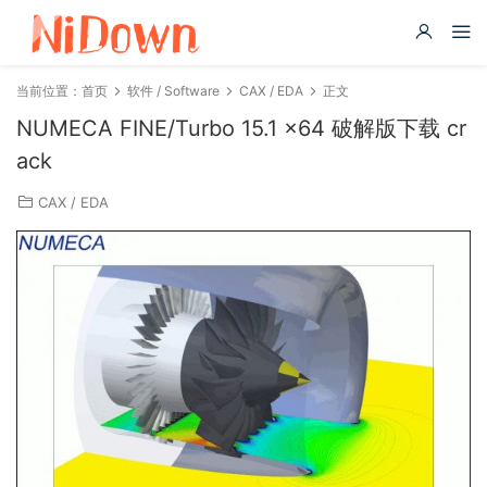
当前位置：
首页
软件 / Software
CAX / EDA
正文
NUMECA FINE/Turbo 15.1 x64 破解版下载 cr
ack
CAX / EDA