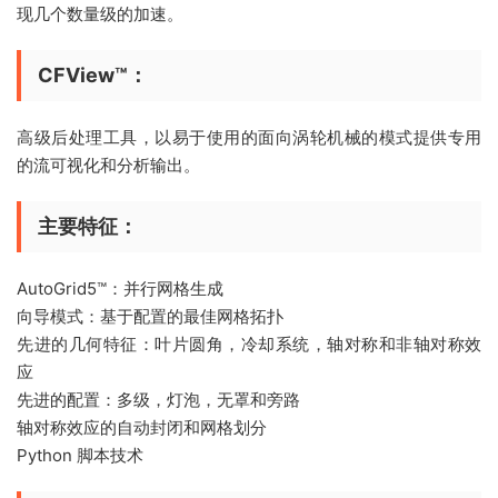
现几个数量级的加速。
CFView™：
高级后处理工具，以易于使用的面向涡轮机械的模式提供专用
的流可视化和分析输出。
主要特征：
AutoGrid5™：并行网格生成
向导模式：基于配置的最佳网格拓扑
先进的几何特征：叶片圆角，冷却系统，轴对称和非轴对称效
应
先进的配置：多级，灯泡，无罩和旁路
轴对称效应的自动封闭和网格划分
Python 脚本技术