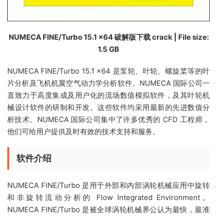
NUMECA FINE/Turbo 15.1 x64 破解版下载 crack | File size:
1.5 GB
NUMECA FINE/Turbo 15.1 x64 是泵轮、叶轮、螺旋桨等的叶
片分析及飞机机翼空气动力学分析软件。NUMECA 国际公司一
直致力于高度集成及用户化的流场数值模拟软件，及其叶轮机
械设计软件的研制和开发。这些软件均采用最新的先进数值分
析技术。NUMECA 国际公司集中了许多优秀的 CFD 工程师，
他们可给用户提供及时有效的技术支持和服务。
软件介绍
NUMECA FINE/Turbo 是用于外部和内部涡轮机械应用中旋转
和非旋转流动分析的 Flow Integrated Environment。
NUMECA FINE/Turbo 是被全球涡轮机械界公认为最快，最准