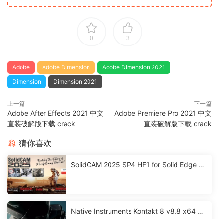
0
3
Adobe
Adobe Dimension
Adobe Dimension 2021
Dimension
Dimension 2021
上一篇
下一篇
Adobe After Effects 2021 中文
Adobe Premiere Pro 2021 中文
直装破解版下载 crack
直装破解版下载 crack
猜你喜欢
SolidCAM 2025 SP4 HF1 for Solid Edge 激
活破解版下载
Native Instruments Kontakt 8 v8.8 x64 永