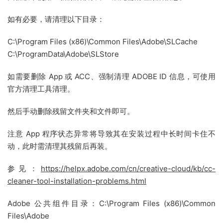
如有必要，请清理以下目录：
C:\Program Files (x86)\Common Files\Adobe\SLCache
C:\ProgramData\Adobe\SLStore
如需要删除 App 或 ACC、强制清理 ADOBE ID 信息，可使用
官方清理工具清理。
然后手动删除残留文件夹和文件即可。
注意 App 程序状态异常将导致其在安装过程中长时间卡住不
动，此时需清理其残留后再装。
参见：
https://helpx.adobe.com/cn/creative-cloud/kb/cc-
cleaner-tool-installation-problems.html
Adobe 公共组件目录：C:\Program Files (x86)\Common
Files\Adobe