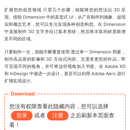
扩展您的创意领域 只需几个步骤，就能将您的想法以 3D 呈
现。借助 Dimension 中的直觉式 UI，从广告制作到抽象、超现
实和概念艺术，您可以专注实现各种创意构想。在 Dimension
中直接制作 3D 文字并自订基本形状，然后将丰富的材质新增
至不同的区域。
只要制作一次，就能不断重复使用 透过单一 Dimension 档案，
制作高品质的影像和 3D 互动式内容。无需变更您的作品，即
可呈现不同的视角，并可将这些视角加入书签。在 Adobe XD
和 InDesign 中做进一步设计，甚至可以利用 Adobe Aero 进行
扩增实境设计。
Download
您没有权限查看此隐藏内容，您可以选择
登录
或者
注册
之后刷新本页面查
看！