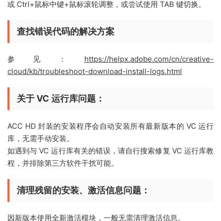
或 Ctrl+鼠标中键+鼠标滚轮调整，或尝试使用 TAB 键切换。
查找错误代码的解决方案
参见：
https://helpx.adobe.com/cn/creative-
cloud/kb/troubleshoot-download-install-logs.html
关于 VC 运行库问题：
ACC HD 封装的安装程序会自动安装所有最新版本的 VC 运行
库，无需手动安装。
如遇到与 VC 运行库有关的错误，请自行搜索修复 VC 运行库教
程，并排除第三方软件干扰可能。
清理残留的安装、激活信息问题：
因新版本使用全新激活模块，一般无需清理激活信息。