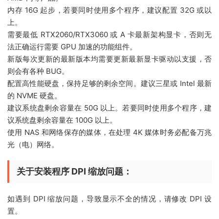
内存 16G 起步，若要同时使用多个程序，建议配置 32G 或以
上。
需要最低 RTX2060/RTX3060 或 A 卡最新架构显卡，否则无
法正确运行需要 GPU 加速的功能组件。
新版每次更新的最新版本均需要更新最新显卡驱动以支援，否
则会有各种 BUG。
配置高性能硬盘，保持足够的剩余空间。建议三星或 Intel 最新
的 NVME 硬盘。
建议系统盘剩余容量在 50G 以上。若要同时使用多个程序，建
议系统盘剩余容量在 100G 以上。
使用 NAS 和网络保存的媒体，在处理 4K 媒体时务必配备万兆
光（电）网络。
关于安装程序 DPI 缩放问题：
如遇到 DPI 缩放问题，导致显示不全的情况，请修改 DPI 设
置。