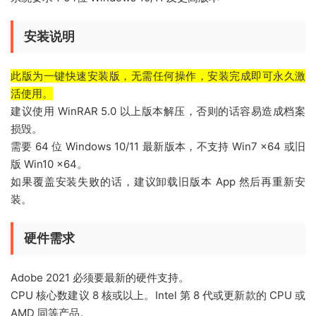
安装说明
此版为一键快速安装版，无需任何操作，安装完成即可永久激
活使用。
建议使用 WinRAR 5.0 以上版本解压，否则的话容易造成档案
损毁。
需要 64 位 Windows 10/11 最新版本，不支持 Win7 x64 或旧
版 Win10 x64。
如果覆盖安装失败的话，建议卸载旧版本 App 然后再重新安
装。
硬件需求
Adobe 2021 必须要最新的硬件支持。
CPU 核心数建议 8 核或以上。Intel 第 8 代或更新款的 CPU 或
AMD 同等产品。