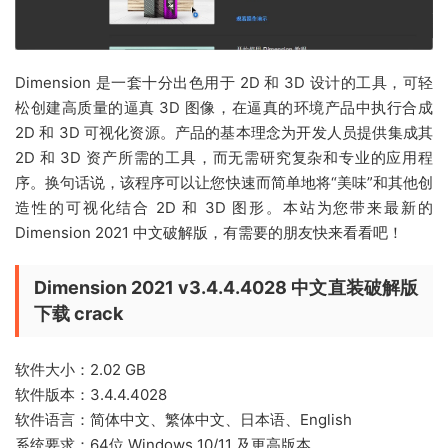
Dimension 是一套十分出色用于 2D 和 3D 设计的工具，可轻
松创建高质量的逼真 3D 图像，在逼真的环境产品中执行合成
2D 和 3D 可视化资源。产品的基本理念为开发人员提供集成其
2D 和 3D 资产所需的工具，而无需研究复杂和专业的应用程
序。换句话说，该程序可以让您快速而简单地将“美味”和其他创
造性的可视化结合 2D 和 3D 图形。本站为您带来最新的
Dimension 2021 中文破解版，有需要的朋友快来看看吧！
Dimension 2021 v3.4.4.4028 中文直装破解版
下载 crack
软件大小：2.02 GB
软件版本：3.4.4.4028
软件语言：简体中文、繁体中文、日本语、English
系统要求：64位 Windows 10/11 及更高版本