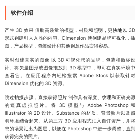
软件介绍
产生 3D 效果 借助高质量的模型，材质和照明，更快地以 3D
形式创建引人入胜的内容。Dimension 使创建品牌可视化，插
图，产品模型，包装设计和其他创意作品变得容易。
实时创建真实的图像 以 3D 可视化您的品牌，包装和徽标设
计。将矢量图形或图像拖放到 3D 模型中，即可在真实环境中
查看它。在应用程序内轻松搜索 Adobe Stock 以获取针对
Dimension 优化的 3D 资源。
跳过拍摄步骤，直接获得照片 制作具有深度、纹理和正确光源
的逼真虚拟照片。将 3D 模型与 Adobe Photoshop 和
Illustrator 的 2D 设计、Substance 的材质、背景照片以及照
明环境结合起来。从第三方 3D 应用程式汇入自订资产，并将
您的场景汇出为图层，以便在 Photoshop 中进一步调整，直到
获得完美的照片。