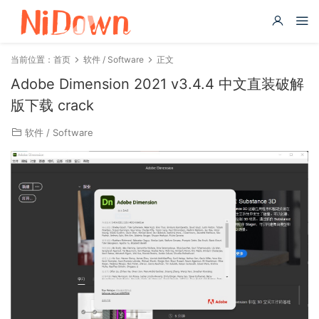
当前位置：
首页
软件 / Software
正文
Adobe Dimension 2021 v3.4.4 中文直装破解
版下载 crack
软件 / Software