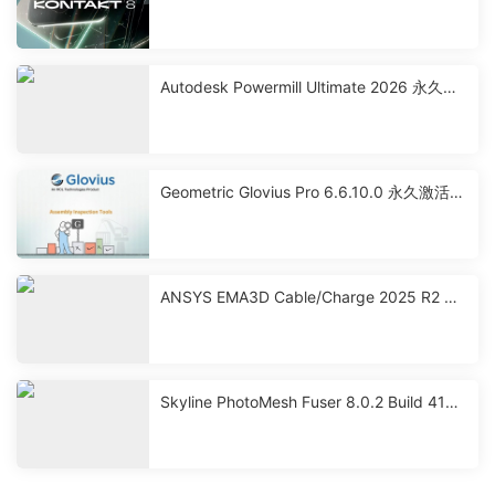
久激活版下载
Autodesk Powermill Ultimate 2026 永久激
活破解版下载
Geometric Glovius Pro 6.6.10.0 永久激活破
解版下载
ANSYS EMA3D Cable/Charge 2025 R2 永
久激活破解版下载
Skyline PhotoMesh Fuser 8.0.2 Build 4101
2 激活破解版下载