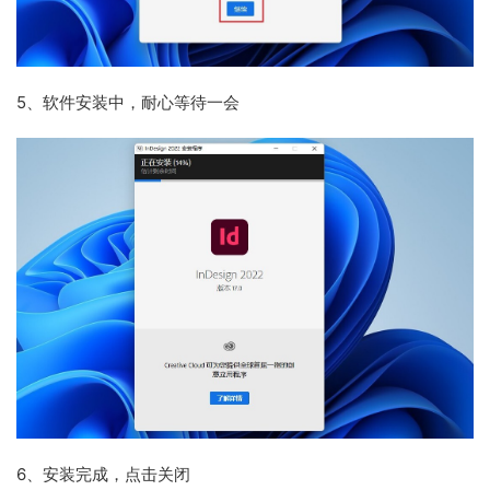
5、
软件安装中，耐心等待一会
6、
安装完成，点击关闭