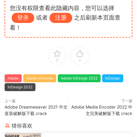
您没有权限查看此隐藏内容，您可以选择
登录
或者
注册
之后刷新本页面查
看！
0
2
Adobe
Adobe InDesign
Adobe InDesign 2022
InDesign
InDesign 2022
上一篇
下一篇
Adobe Dreamweaver 2021 中文
Adobe Media Encoder 2022 中
直装破解版下载 crack
文完美破解版下载 crack
猜你喜欢