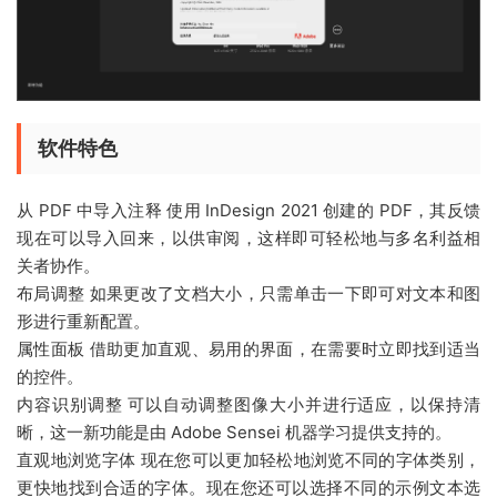
软件特色
从 PDF 中导入注释 使用 InDesign 2021 创建的 PDF，其反馈
现在可以导入回来，以供审阅，这样即可轻松地与多名利益相
关者协作。
布局调整 如果更改了文档大小，只需单击一下即可对文本和图
形进行重新配置。
属性面板 借助更加直观、易用的界面，在需要时立即找到适当
的控件。
内容识别调整 可以自动调整图像大小并进行适应，以保持清
晰，这一新功能是由 Adobe Sensei 机器学习提供支持的。
直观地浏览字体 现在您可以更加轻松地浏览不同的字体类别，
更快地找到合适的字体。现在您还可以选择不同的示例文本选