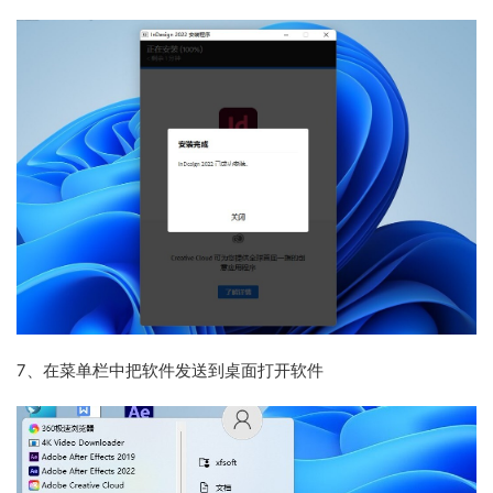
7、
在菜单栏中把软件发送到桌面打开软件