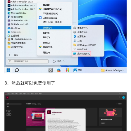
8、
然后就可以免费使用了