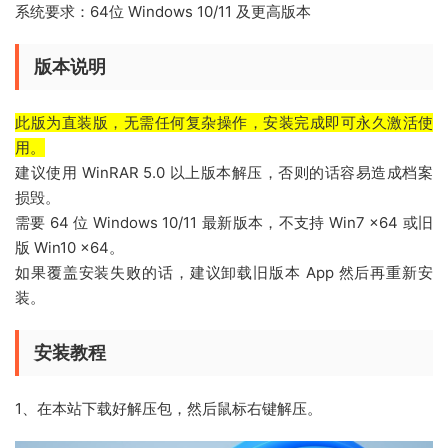
系统要求：64位 Windows 10/11 及更高版本
版本说明
此版为直装版，无需任何复杂操作，安装完成即可永久激活使
用。
建议使用 WinRAR 5.0 以上版本解压，否则的话容易造成档案
损毁。
需要 64 位 Windows 10/11 最新版本，不支持 Win7 x64 或旧
版 Win10 x64。
如果覆盖安装失败的话，建议卸载旧版本 App 然后再重新安
装。
安装教程
1、
在本站下载好解压包，然后鼠标右键解压。