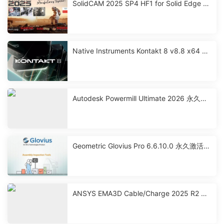
SolidCAM 2025 SP4 HF1 for Solid Edge 激
活破解版下载
Native Instruments Kontakt 8 v8.8 x64 永
久激活版下载
Autodesk Powermill Ultimate 2026 永久激
活破解版下载
Geometric Glovius Pro 6.6.10.0 永久激活破
解版下载
ANSYS EMA3D Cable/Charge 2025 R2 永
久激活破解版下载