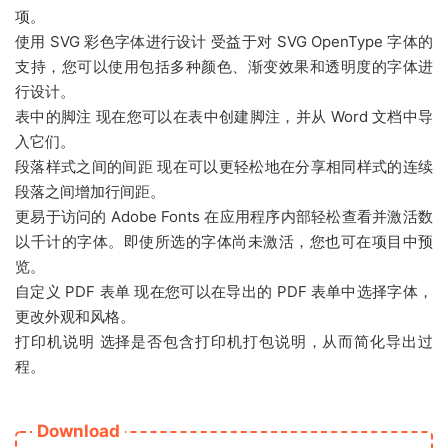
项。
使用 SVG 彩色字体进行设计 受益于对 SVG OpenType 字体的
支持，您可以使用包括多种颜色、渐变效果和透明度的字体进
行设计。
表中的脚注 现在您可以在表中创建脚注，并从 Word 文档中导
入它们。
段落样式之间的间距 现在可以更轻松地在分享相同样式的连续
段落之间增加行间距。
更易于访问的 Adobe Fonts 在应用程序内部轻松查看并激活数
以千计的字体。即使所选的字体尚未激活，您也可在项目中预
览。
自定义 PDF 表单 现在您可以在导出的 PDF 表单中选择字体，
更改外观和风格。
打印机说明 选择是否包含打印机打包说明，从而简化导出过
程。
Download