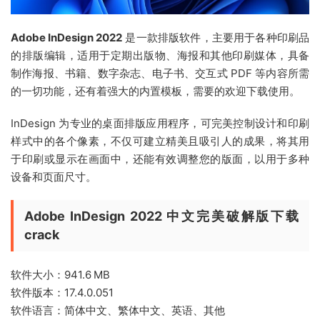
Adobe InDesign 2022
是一款排版软件，主要用于各种印刷品
的排版编辑，适用于定期出版物、海报和其他印刷媒体，具备
制作海报、书籍、数字杂志、电子书、交互式 PDF 等内容所需
的一切功能，还有着强大的内置模板，需要的欢迎下载使用。
InDesign 为专业的桌面排版应用程序，可完美控制设计和印刷
样式中的各个像素，不仅可建立精美且吸引人的成果，将其用
于印刷或显示在画面中，还能有效调整您的版面，以用于多种
设备和页面尺寸。
Adobe InDesign 2022 中文完美破解版下载
crack
软件大小：941.6 MB
软件版本：17.4.0.051
软件语言：简体中文、繁体中文、英语、其他