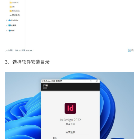
3、
选择软件安装目录