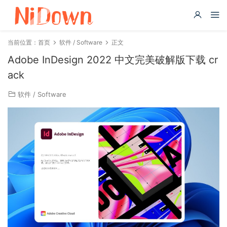
当前位置：
首页
软件 / Software
正文
Adobe InDesign 2022 中文完美破解版下载 cr
ack
软件 / Software